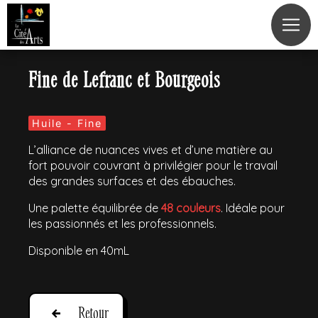
Panneau de gestion des cookies
Fine de Lefranc et Bourgeois
Huile - Fine
L’alliance de nuances vives et d’une matière au
fort pouvoir couvrant à privilégier pour le travail
des grandes surfaces et des ébauches.
Une palette équilibrée de
48 couleurs
. Idéale pour
les passionnés et les professionnels.
Disponible en 40mL
Retour