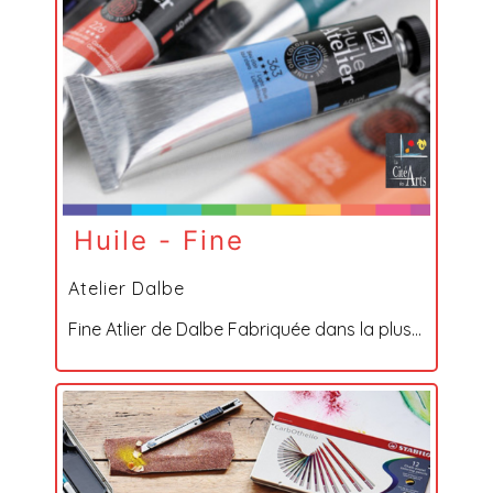
Huile - Fine
Atelier Dalbe
Fine Atlier de Dalbe Fabriquée dans la plus...