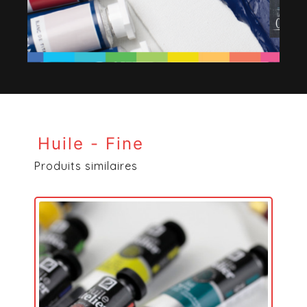
Huile - Fine
Produits similaires