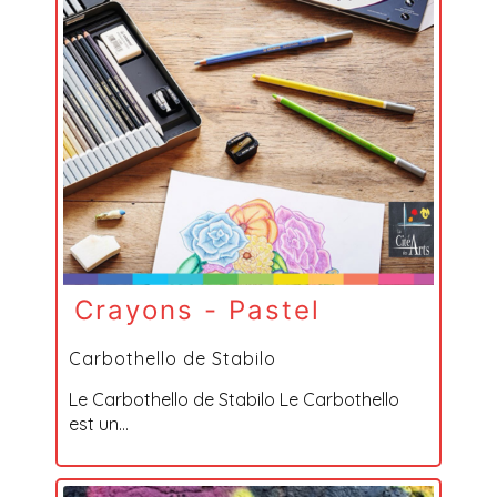
Crayons - Pastel
Carbothello de Stabilo
Le Carbothello de Stabilo Le Carbothello
est un...