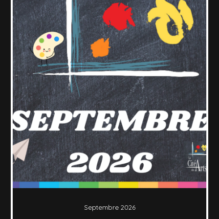
Septembre 2026