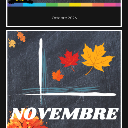
Octobre 2026