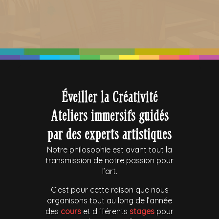
Éveiller la Créativité
Ateliers immersifs guidés
par des experts artistiques
Notre philosophie est avant tout la
transmission de notre passion pour
l’art.
C’est pour cette raison que nous
organisons tout au long de l’année
des
cours
et différents
stages
pour