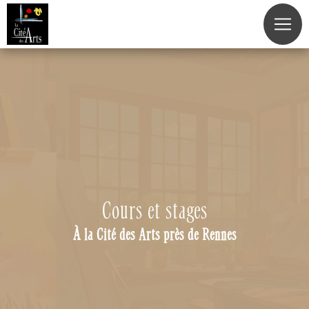
Panneau de gestion des cookies
Cours et stages
À la Cité des Arts près de Rennes