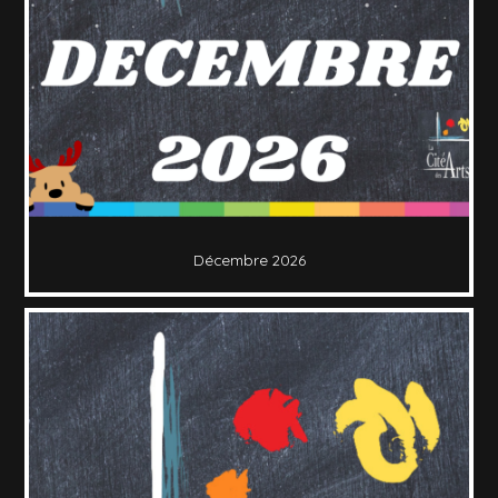
Décembre 2026