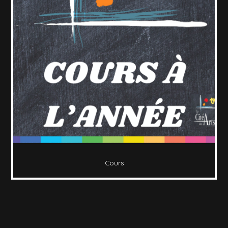
Cours