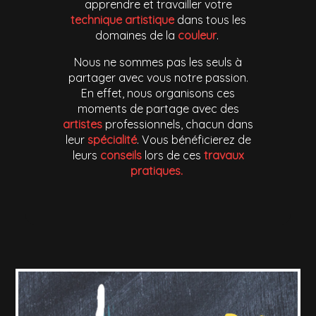
apprendre et travailler votre
technique artistique
dans tous les
domaines de la
couleur
.
Nous ne sommes pas les seuls à
partager avec vous notre passion.
En effet, nous organisons ces
moments de partage avec des
artistes
professionnels, chacun dans
leur
spécialité
. Vous bénéficierez de
leurs
conseils
lors de ces
travaux
pratiques.