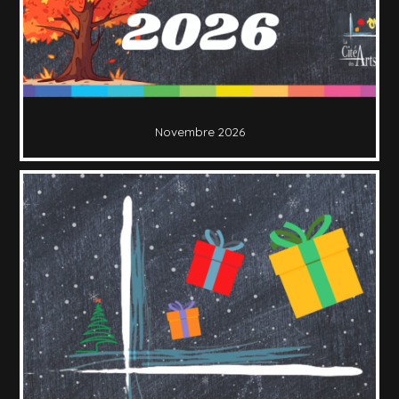
Novembre 2026