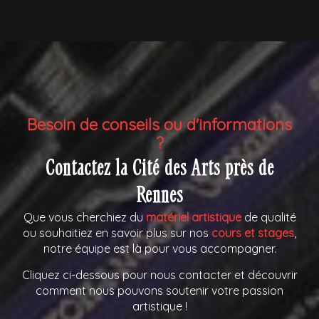
Besoin de conseils ou d'informations
?
Contactez la Cité des Arts près de
Rennes
Que vous cherchiez du
matériel artistique
de qualité
ou souhaitiez en savoir plus sur nos
cours et stages
,
notre équipe est là pour vous accompagner.
Cliquez ci-dessous pour nous contacter et découvrir
comment nous pouvons soutenir votre passion
artistique !