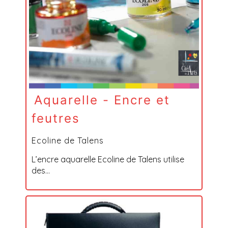
Aquarelle - Encre et
feutres
Ecoline de Talens
L’encre aquarelle Ecoline de Talens utilise
des...