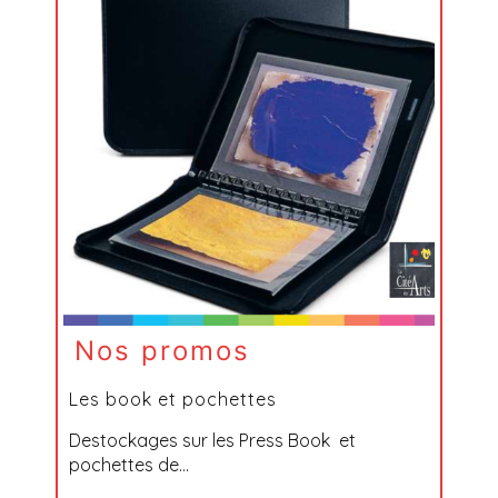
Nos promos
Les book et pochettes
Destockages sur les Press Book et
pochettes de...