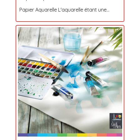
Papier Aquarelle L'aquarelle étant une...