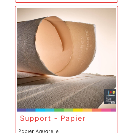
Support - Papier
Papier Aquarelle