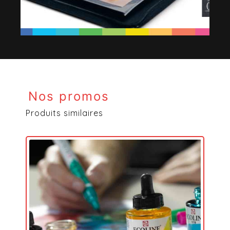
Nos promos
Produits similaires