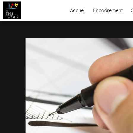
Panneau de gestion des cookies
Accueil
Encadrement
C