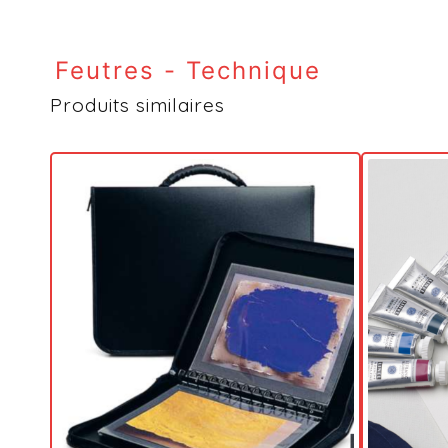
Feutres - Technique
Produits similaires