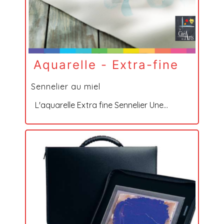
Aquarelle - Extra-fine
Sennelier au miel
L'aquarelle Extra fine Sennelier Une...