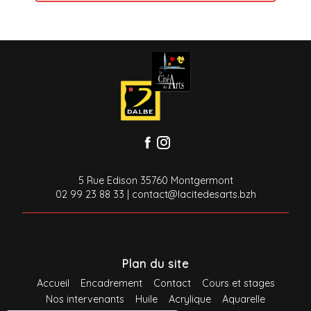
5 Rue Edison 35760 Montgermont
02 99 23 88 33
|
contact@lacitedesarts.bzh
Plan du site
Accueil
Encadrement
Contact
Cours et stages
Nos intervenants
Huile
Acrylique
Aquarelle