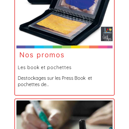
Nos promos
Les book et pochettes
Destockages sur les Press Book et
pochettes de...