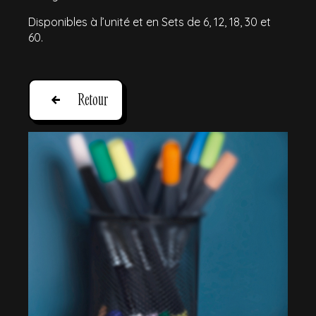
Disponibles à l’unité et en Sets de 6, 12, 18, 30 et
60.
Retour