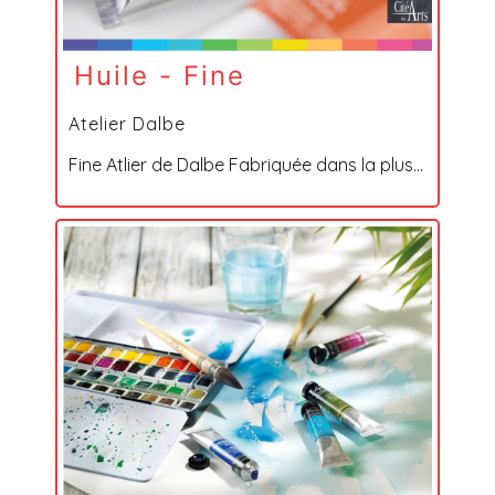
Huile - Fine
Atelier Dalbe
Fine Atlier de Dalbe Fabriquée dans la plus...