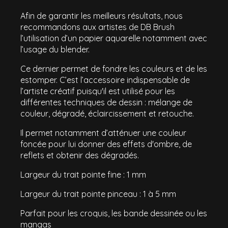
Afin de garantir les meilleurs résultats, nous
recommandons aux artistes de DB Brush
l’utilisation d’un papier aquarelle notamment avec
l’usage du blender.
Ce dernier permet de fondre les couleurs et de les
estomper. C’est l’accessoire indispensable de
l’artiste créatif puisqu'il est utilisé pour les
différentes techniques de dessin : mélange de
couleur, dégradé, éclaircissement et retouche.
Il permet notamment d’atténuer une couleur
foncée pour lui donner des effets d'ombre, de
reflets et obtenir des dégradés.
Largeur du trait pointe fine : 1 mm
Largeur du trait pointe pinceau : 1 à 5 mm
Parfait pour les croquis, les bande dessinée ou les
mangas