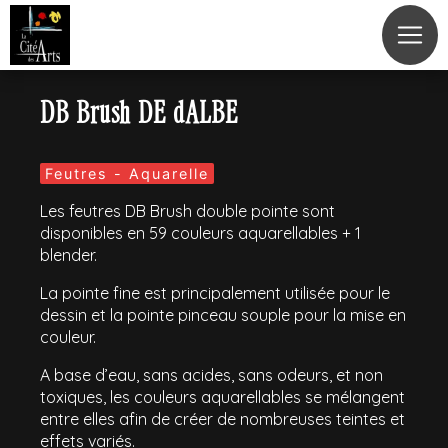
Panneau de gestion des cookies
DB Brush DE dALBE
Feutres - Aquarelle
Les feutres DB Brush double pointe sont
disponibles en 59 couleurs aquarellables + 1
blender.
La pointe fine est principalement utilisée pour le
dessin et la pointe pinceau souple pour la mise en
couleur.
A base d’eau, sans acides, sans odeurs, et non
toxiques, les couleurs aquarellables se mélangent
entre elles afin de créer de nombreuses teintes et
effets variés.