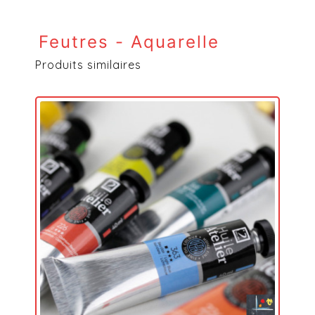
Feutres - Aquarelle
Produits similaires