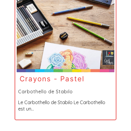
Crayons - Pastel
Carbothello de Stabilo
Le Carbothello de Stabilo Le Carbothello
est un...