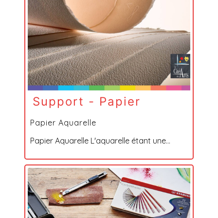
Support - Papier
Papier Aquarelle
Papier Aquarelle L'aquarelle étant une...