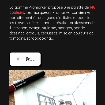
La gamme Promarker propose une palette de
148
couleurs
. Les marqueurs Promarker conviennent
parfaitement à tous types d’artistes et pour tous
les travaux nécessitant un résultat professionnel :
illustration, design, stylisme, mangas, bande
dessinée, croquis, esquisses, mise en couleurs de
tampons, scrapbooking,...
Retour