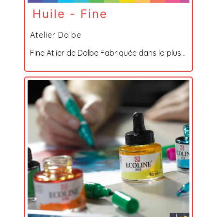
Huile - Fine
Atelier Dalbe
Fine Atlier de Dalbe Fabriquée dans la plus...