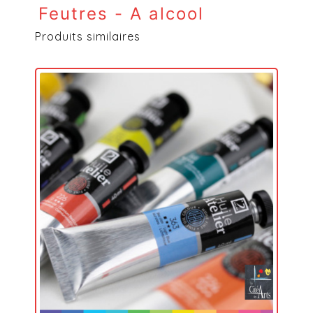
Feutres - A alcool
Produits similaires