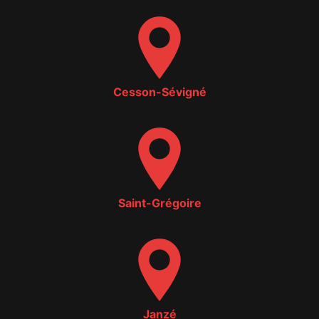
Cesson-Sévigné
Saint-Grégoire
Janzé