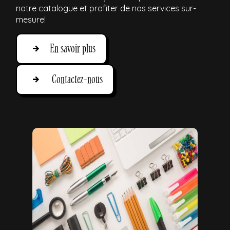
notre catalogue et profiter de nos services sur-
mesure!
En savoir plus
Contactez-nous