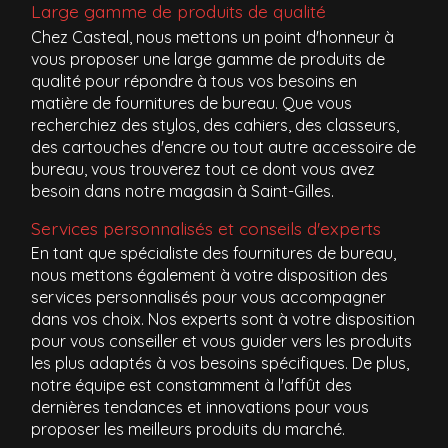
Large gamme de produits de qualité
Chez Casteal, nous mettons un point d'honneur à
vous proposer une large gamme de produits de
qualité pour répondre à tous vos besoins en
matière de fournitures de bureau. Que vous
recherchiez des stylos, des cahiers, des classeurs,
des cartouches d'encre ou tout autre accessoire de
bureau, vous trouverez tout ce dont vous avez
besoin dans notre magasin à Saint-Gilles.
Services personnalisés et conseils d'experts
En tant que spécialiste des fournitures de bureau,
nous mettons également à votre disposition des
services personnalisés pour vous accompagner
dans vos choix. Nos experts sont à votre disposition
pour vous conseiller et vous guider vers les produits
les plus adaptés à vos besoins spécifiques. De plus,
notre équipe est constamment à l'affût des
dernières tendances et innovations pour vous
proposer les meilleurs produits du marché.