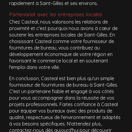
rapidement à Saint-Gilles et ses environs.
Partenariat avec les entreprises locales
Chez Casteal, nous valorisons les relations de
proximité et c'est pourquoi nous avons à cœur de
soutenir les entreprises locales de Saint-Gilles. En
choisissant Casteal comme votre fournisseur de
fournitures de bureau, vous contribuez au
développement économique de votre région en
favorisant le commerce local et en soutenant
l'emploi dans votre ville.
En conclusion, Casteal est bien plus qu'un simple
fournisseur de fournitures de bureau à Saint-Gilles.
C'est un partenaire fiable et engagé à vos côtés
pour vous accompagner dans la réussite de vos
projets professionnels. Faites confiance à Casteal
pour équiper vos bureaux avec des produits de
qualité, respectueux de l'environnement et adaptés
à vos besoins spécifiques. N'attendez plus,
contactez-nous dès aujourd'hui pour découvrir