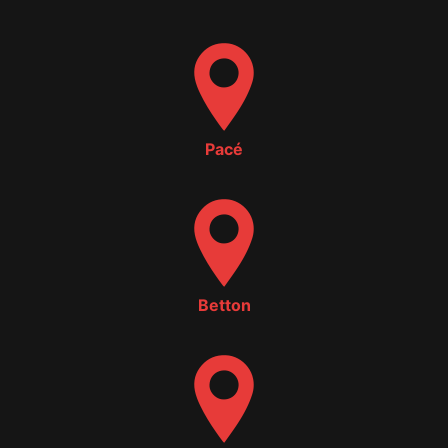
Pacé
Betton