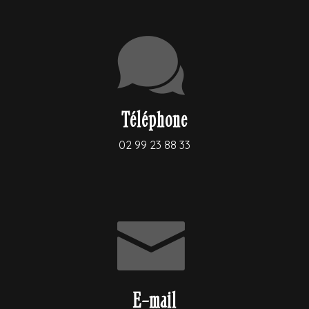
Téléphone
02 99 23 88 33
E-mail