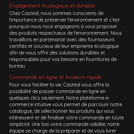
Engagement écologique et durable
Chez Casteal, nous sommes conscients de
l'importance de préserver l'environnement et c'est
pourquoi nous nous engageons à vous proposer
des produits respectueux de l'environnement. Nous
travaillons en partenariat avec des fournisseurs
certifiés et soucieux de leur empreinte écologique
afin de vous offrir des solutions durables et
responsables pour vos besoins en fournitures de
bureau.
Commande en ligne et livraison rapide
Pour vous faciliter la vie, Casteal vous offre la
possibilité de passer commande en ligne en
quelques clics seulement. Notre plateforme e-
commerce intuitive vous permet de parcourir notre
catalogue, de sélectionner les produits qui vous
intéressent et de finaliser votre commande en toute
simplicité. Une fois votre commande validée, notre
équipe se charge de la préparer et de vous livrer