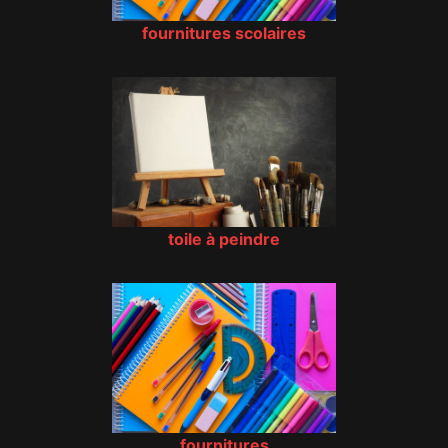
fournitures scolaires
toile à peindre
fournitures