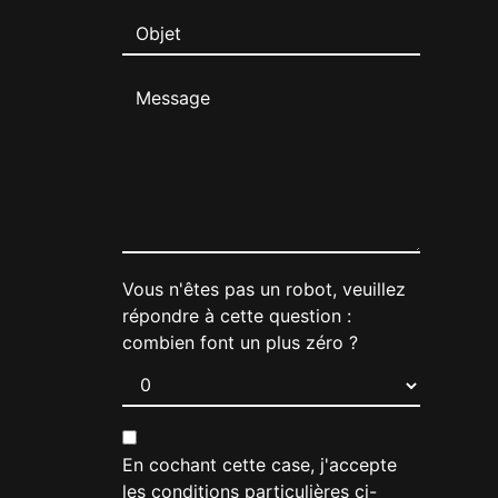
Vous n'êtes pas un robot, veuillez
répondre à cette question :
combien font un plus zéro ?
En cochant cette case, j'accepte
les conditions particulières ci-