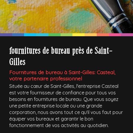
fournitures de bureau près de Saint-
Gilles
Fournitures de bureau à Saint-Gilles: Casteal,
votre partenaire professionnel
Située au cœur de Saint-Gilles, l'entreprise Casteal
est votre fournisseur de confiance pour tous vos
besoins en fournitures de bureau. Que vous soyez
une petite entreprise locale ou une grande
corporation, nous avons tout ce qu'il vous faut pour
équiper vos bureaux et garantir le bon
fonctionnement de vos activités au quotidien.