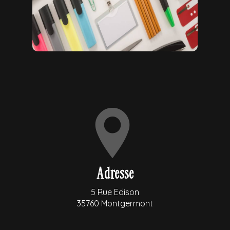
Adresse
5 Rue Edison
35760 Montgermont