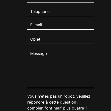
Vous n'êtes pas un robot, veuillez
répondre à cette question :
combien font neuf plus quatre ?