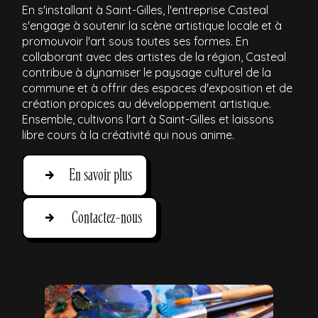
En s'installant à Saint-Gilles, l'entreprise Casteal
s'engage à soutenir la scène artistique locale et à
promouvoir l'art sous toutes ses formes. En
collaborant avec des artistes de la région, Casteal
contribue à dynamiser le paysage culturel de la
commune et à offrir des espaces d'exposition et de
création propices au développement artistique.
Ensemble, cultivons l'art à Saint-Gilles et laissons
libre cours à la créativité qui nous anime.
En savoir plus
Contactez-nous