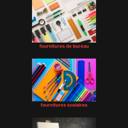
fournitures de bureau
fournitures scolaires