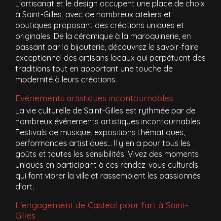
L'artisanat et le design occupent une place de choix
à Saint-Gilles, avec de nombreux ateliers et
boutiques proposant des créations uniques et
originales. De la céramique à la maroquinerie, en
passant par la bijouterie, découvrez le savoir-faire
exceptionnel des artisans locaux qui perpétuent des
traditions tout en apportant une touche de
modernité à leurs créations.
Evénements artistiques incontournables
La vie culturelle de Saint-Gilles est rythmée par de
nombreux événements artistiques incontournables.
Festivals de musique, expositions thématiques,
performances artistiques... Il y en a pour tous les
goûts et toutes les sensibilités. Vivez des moments
uniques en participant à ces rendez-vous culturels
qui font vibrer la ville et rassemblent les passionnés
d'art.
L'engagement de Casteal pour l'art à Saint-
Gilles