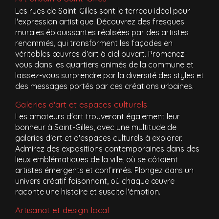
Les rues de Saint-Gilles sont le terreau idéal pour
l'expression artistique. Découvrez des fresques
murales éblouissantes réalisées par des artistes
renommés, qui transforment les façades en
véritables œuvres d'art à ciel ouvert. Promenez-
vous dans les quartiers animés de la commune et
laissez-vous surprendre par la diversité des styles et
des messages portés par ces créations urbaines.
Galeries d'art et espaces culturels
Les amateurs d'art trouveront également leur
bonheur à Saint-Gilles, avec une multitude de
galeries d'art et d'espaces culturels à explorer.
Admirez des expositions contemporaines dans des
lieux emblématiques de la ville, où se côtoient
artistes émergents et confirmés. Plongez dans un
univers créatif foisonnant, où chaque œuvre
raconte une histoire et suscite l'émotion.
Artisanat et design local