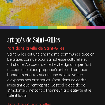
art près de Saint-Gilles
l'art dans la ville de Saint-Gilles
Saint-Gilles est une charmante commune située en
Belgique, connue pour sa richesse culturelle et
artistique. Au cœur de cette ville dynamique, l'art
occupe une place prépondérante, offrant aux
habitants et aux visiteurs une palette variée
d'expressions artistiques. C'est dans ce cadre
inspirant que l'entreprise Casteal a décidé de
s'implanter, mettant à l'honneur la créativité et le
talent local.
Art urbain à Saint-Gilles