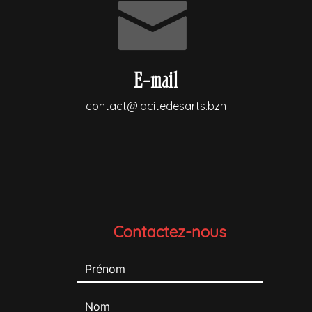
E-mail
contact@lacitedesarts.bzh
Contactez-nous