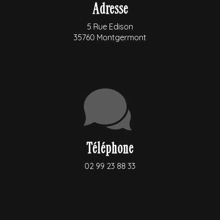
Adresse
5 Rue Edison
35760 Montgermont
Téléphone
02 99 23 88 33