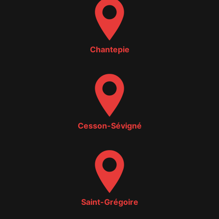
Chantepie
Cesson-Sévigné
Saint-Grégoire