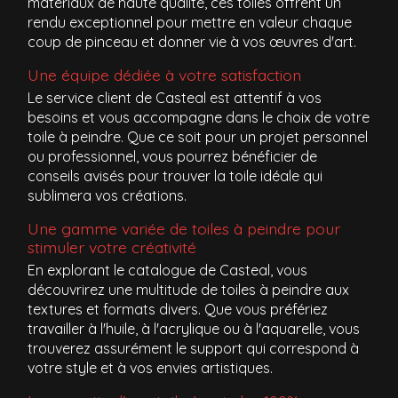
matériaux de haute qualité, ces toiles offrent un
rendu exceptionnel pour mettre en valeur chaque
coup de pinceau et donner vie à vos œuvres d'art.
Une équipe dédiée à votre satisfaction
Le service client de Casteal est attentif à vos
besoins et vous accompagne dans le choix de votre
toile à peindre. Que ce soit pour un projet personnel
ou professionnel, vous pourrez bénéficier de
conseils avisés pour trouver la toile idéale qui
sublimera vos créations.
Une gamme variée de toiles à peindre pour
stimuler votre créativité
En explorant le catalogue de Casteal, vous
découvrirez une multitude de toiles à peindre aux
textures et formats divers. Que vous préfériez
travailler à l'huile, à l'acrylique ou à l'aquarelle, vous
trouverez assurément le support qui correspond à
votre style et à vos envies artistiques.