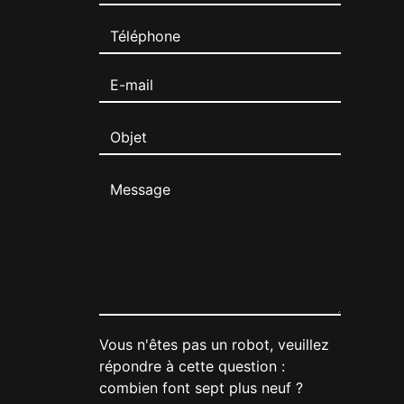
Vous n'êtes pas un robot, veuillez
répondre à cette question :
combien font sept plus neuf ?