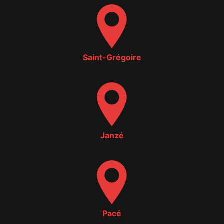
Saint-Grégoire
Janzé
Pacé