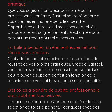
artistique
Que vous soyez un amateur passionné ou un
professionnel confirmé, Casteal saura répondre à
vos attentes en matière de toile à peindre.
Disponible en différentes dimensions et qualités,
chaque toile est soigneusement sélectionnée pour
garantir un rendu optimal de vos œuvres.
La toile à peindre : un élément essentiel pour
réussir vos créations
Choisir la bonne toile à peindre est crucial pour la
réussite de vos projets artistiques. Grâce à Casteal,
vous pourrez bénéficier de conseils personnalisés
pour trouver le support parfait en fonction de la
technique que vous utilisez et du résultat souhaité.
Des toiles à peindre de qualité professionnelle
pour sublimer vos œuvres
L'exigence de qualité de Casteal se reflète dans sa
sélection de toiles à peindre. Fabriquées avec des