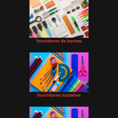
fournitures de bureau
fournitures scolaires