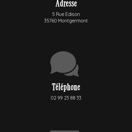
Adresse
5 Rue Edison
35760 Montgermont
Téléphone
02 99 23 88 33