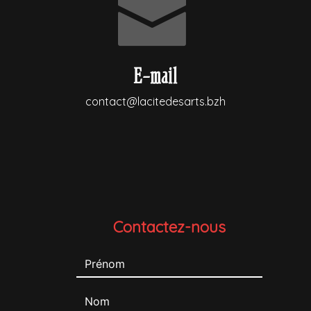
E-mail
contact@lacitedesarts.bzh
Contactez-nous