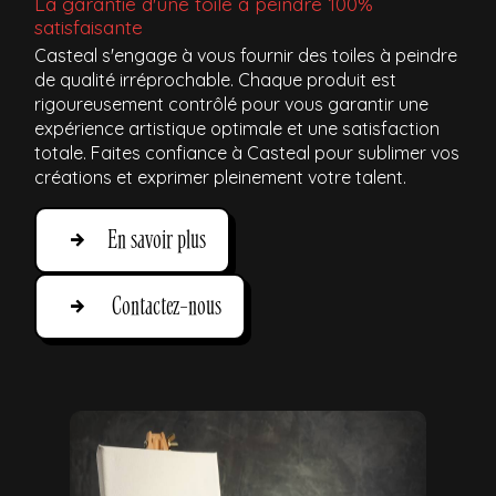
La garantie d'une toile à peindre 100%
satisfaisante
Casteal s'engage à vous fournir des toiles à peindre
de qualité irréprochable. Chaque produit est
rigoureusement contrôlé pour vous garantir une
expérience artistique optimale et une satisfaction
totale. Faites confiance à Casteal pour sublimer vos
créations et exprimer pleinement votre talent.
En savoir plus
Contactez-nous