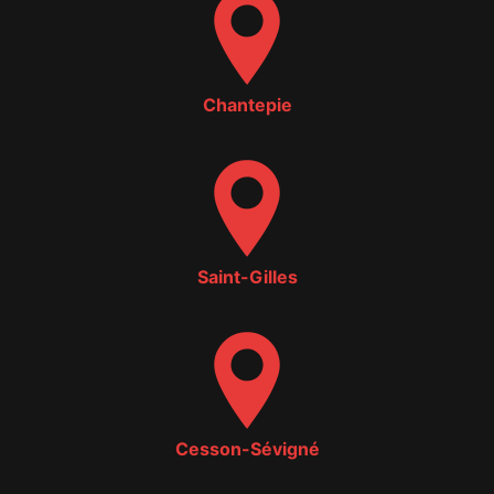
Chantepie
Saint-Gilles
Cesson-Sévigné