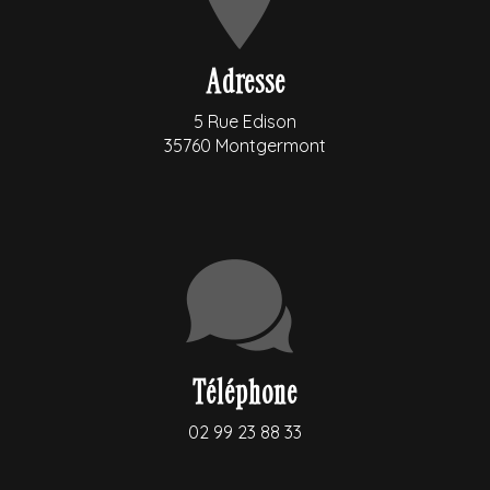
Adresse
5 Rue Edison
35760 Montgermont
Téléphone
02 99 23 88 33