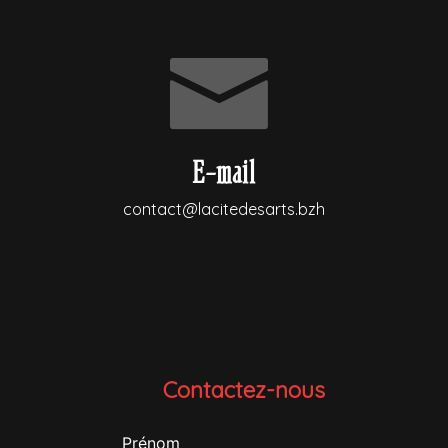
E-mail
contact@lacitedesarts.bzh
Contactez-nous