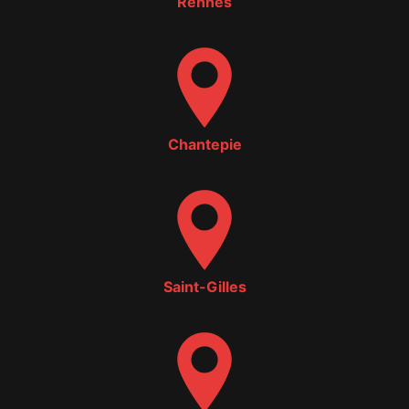
Rennes
Chantepie
Saint-Gilles