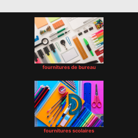
fournitures de bureau
fournitures scolaires