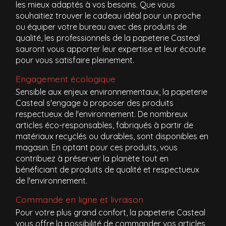
les mieux adaptés à vos besoins. Que vous
souhaitiez trouver le cadeau idéal pour un proche
ou équiper votre bureau avec des produits de
qualité, les professionnels de la papeterie Casteal
sauront vous apporter leur expertise et leur écoute
pour vous satisfaire pleinement.
Engagement écologique
Sensible aux enjeux environnementaux, la papeterie
Casteal s'engage à proposer des produits
respectueux de l'environnement. De nombreux
articles éco-responsables, fabriqués à partir de
matériaux recyclés ou durables, sont disponibles en
magasin. En optant pour ces produits, vous
contribuez à préserver la planète tout en
bénéficiant de produits de qualité et respectueux
de l'environnement.
Commande en ligne et livraison
Pour votre plus grand confort, la papeterie Casteal
vous offre la possibilité de commander vos articles