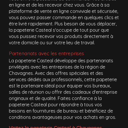
en ligne et de les recevoir chez vous. Grâce à sa
plateforme de vente en ligne conviviale et sécurisée,
vous pouvez passer commande en quelques clics et
être livré rapidement. Plus besoin de vous déplacer,
la papeterie Casteal s'occupe de tout pour que
vous puissiez recevoir vos produits directement à
votre domicile ou sur votre lieu de travail.
Partenariats avec les entreprises
La papeterie Casteal développe des partenariats
privilégiés avec les entreprises de la région de
Chavagnes. Avec des offres spéciales et des
services dédiés aux professionnels, cette papeterie
est le partenaire idéal pour équiper vos bureaux,
salles de réunion ou offrir des cadeaux d'entreprise
originaux et de qualité. Faites confiance à la
papeterie Casteal pour répondre à tous vos
besoins en fournitures de bureau et bénéficiez de
conditions avantageuses pour vos achats en gros.
Visitez la papeterie Casteal à Chavagnes