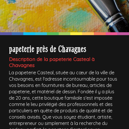
papeterie près de Chavagnes
Description de la papeterie Casteal à
Chavagnes
La papeterie Casteal, située au cœur de la ville de
Chavagnes, est l'adresse incontournable pour tous
vos besoins en fournitures de bureau, articles de
papeterie, et matériel de dessin. Fondée il y a plus
de 20 ans, cette boutique familiale s'est imposée
comme le lieu privilégié des professionnels et des
particuliers en quête de produits de qualité et de
conseils avisés. Que vous soyez étudiant, artiste,
entrepreneur ou simplement à la recherche du