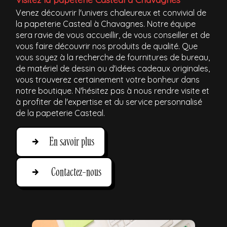
Venez découvrir l'univers chaleureux et convivial de
la papeterie Casteal à Chavagnes. Notre équipe
sera ravie de vous accueillir, de vous conseiller et de
vous faire découvrir nos produits de qualité. Que
vous soyez à la recherche de fournitures de bureau,
de matériel de dessin ou d'idées cadeaux originales,
vous trouverez certainement votre bonheur dans
notre boutique. N'hésitez pas à nous rendre visite et
à profiter de l'expertise et du service personnalisé
de la papeterie Casteal.
En savoir plus
Contactez-nous