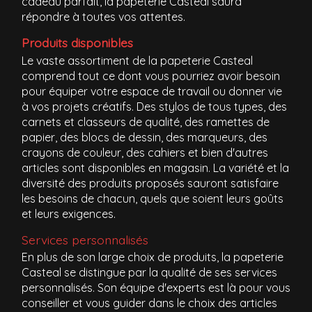
cadeau parfait, la papeterie Casteal saura
répondre à toutes vos attentes.
Produits disponibles
Le vaste assortiment de la papeterie Casteal
comprend tout ce dont vous pourriez avoir besoin
pour équiper votre espace de travail ou donner vie
à vos projets créatifs. Des stylos de tous types, des
carnets et classeurs de qualité, des ramettes de
papier, des blocs de dessin, des marqueurs, des
crayons de couleur, des cahiers et bien d'autres
articles sont disponibles en magasin. La variété et la
diversité des produits proposés sauront satisfaire
les besoins de chacun, quels que soient leurs goûts
et leurs exigences.
Services personnalisés
En plus de son large choix de produits, la papeterie
Casteal se distingue par la qualité de ses services
personnalisés. Son équipe d'experts est là pour vous
conseiller et vous guider dans le choix des articles