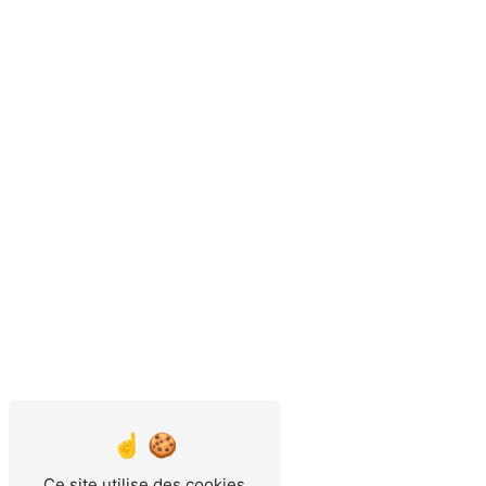
Ce site utilise des cookies