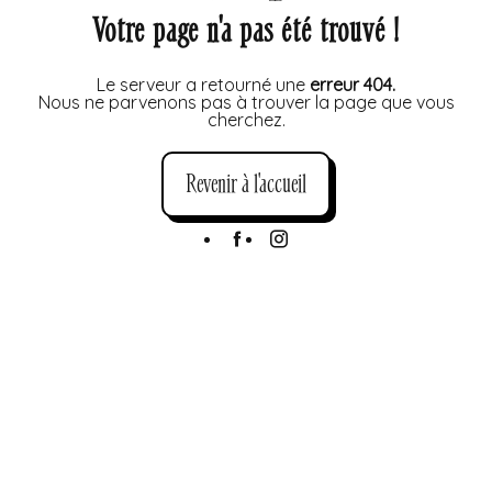
Votre page n'a pas été trouvé !
Le serveur a retourné une
erreur 404.
Nous ne parvenons pas à trouver la page que vous
cherchez.
Revenir à l'accueil