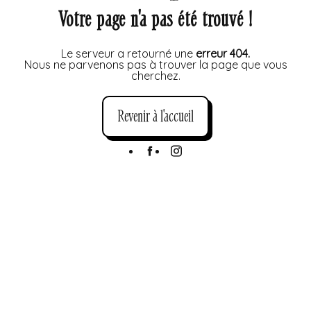
Votre page n'a pas été trouvé !
Le serveur a retourné une
erreur 404.
Nous ne parvenons pas à trouver la page que vous
cherchez.
Revenir à l'accueil