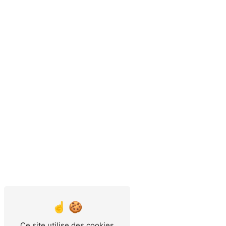
Ce site utilise des cookies