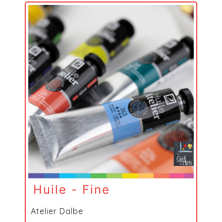
Huile - Fine
Atelier Dalbe