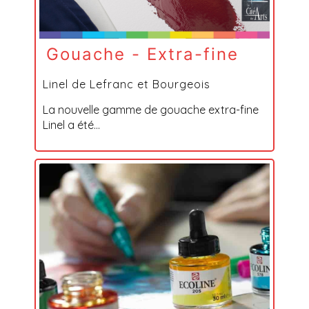
Gouache - Extra-fine
Linel de Lefranc et Bourgeois
La nouvelle gamme de gouache extra-fine
Linel a été...