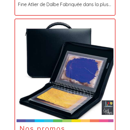
Fine Atlier de Dalbe Fabriquée dans la plus...
Nos promos