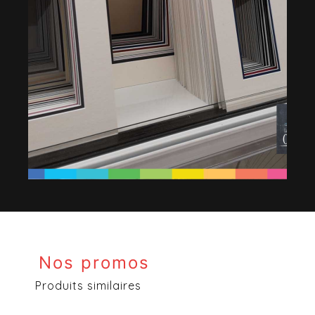
Nos promos
Produits similaires