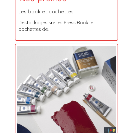
Les book et pochettes
Destockages sur les Press Book et
pochettes de...