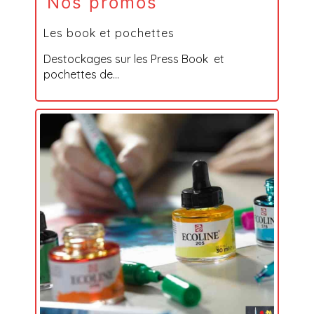
Nos promos
Les book et pochettes
Destockages sur les Press Book et
pochettes de...