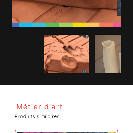
Métier d'art
Produits similaires