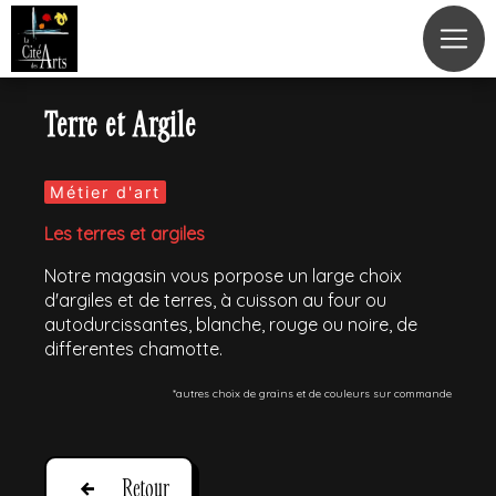
Panneau de gestion des cookies
Terre et Argile
Métier d'art
Les terres et argiles
Notre magasin vous porpose un large choix
d'argiles et de terres, à cuisson au four ou
autodurcissantes, blanche, rouge ou noire, de
differentes chamotte.
*autres choix de grains et de couleurs sur commande
Retour