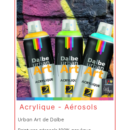
Acrylique - Aérosols
Urban Art de Dalbe