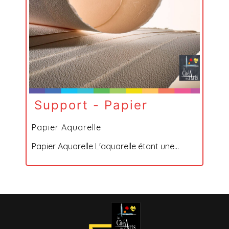
Support - Papier
Papier Aquarelle
Papier Aquarelle L'aquarelle étant une...