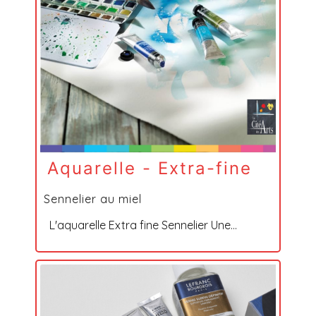
Aquarelle - Extra-fine
Sennelier au miel
L'aquarelle Extra fine Sennelier Une...