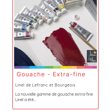
Gouache - Extra-fine
Linel de Lefranc et Bourgeois
La nouvelle gamme de gouache extra-fine
Linel a été...