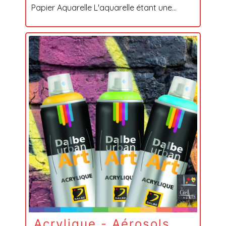
Papier Aquarelle L'aquarelle étant une...
Acrylique - Aérosols