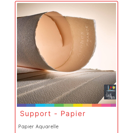
Support - Papier
Papier Aquarelle