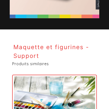
Maquette et figurines -
Support
Produits similaires