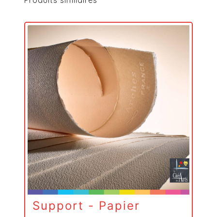
Produits similaires
Support - Papier