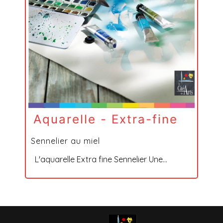
Aquarelle - Extra-fine
Sennelier au miel
L'aquarelle Extra fine Sennelier Une...