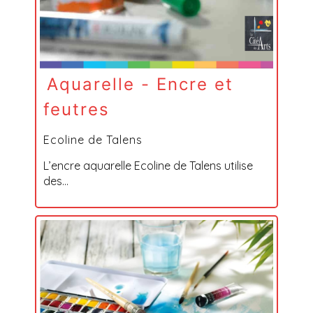
Aquarelle - Encre et
feutres
Ecoline de Talens
L’encre aquarelle Ecoline de Talens utilise
des...