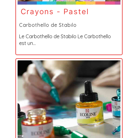
Crayons - Pastel
Carbothello de Stabilo
Le Carbothello de Stabilo Le Carbothello
est un...