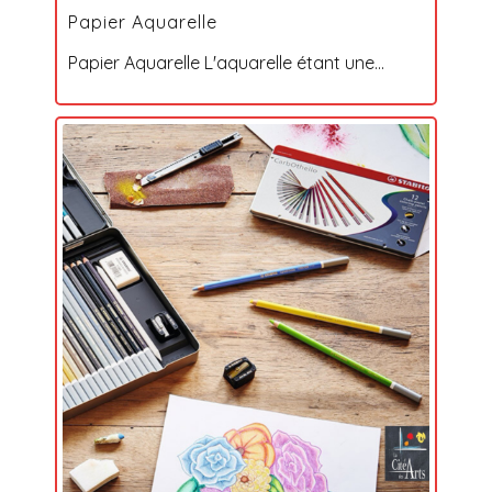
Papier Aquarelle
Papier Aquarelle L'aquarelle étant une...