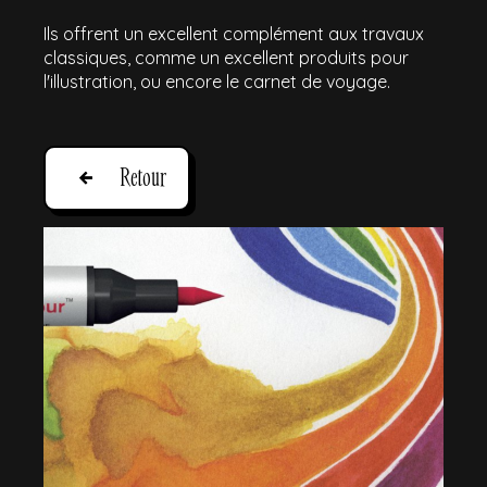
Ils offrent un excellent complément aux travaux
classiques, comme un excellent produits pour
l'illustration, ou encore le carnet de voyage.
Retour