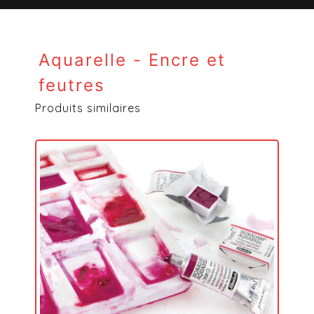
Aquarelle - Encre et
feutres
Produits similaires