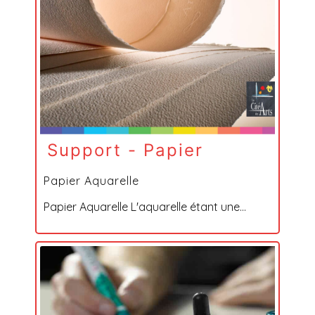
Support - Papier
Papier Aquarelle
Papier Aquarelle L'aquarelle étant une...