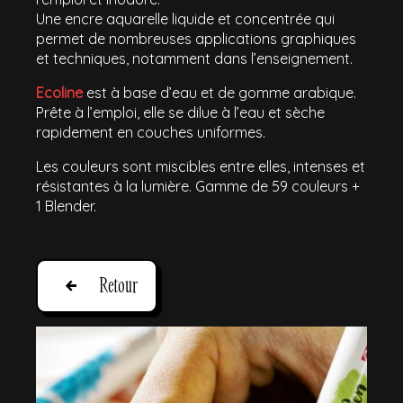
Une encre aquarelle liquide et concentrée qui
permet de nombreuses applications graphiques
et techniques, notamment dans l’enseignement.
Ecoline
est à base d’eau et de gomme arabique.
Prête à l’emploi, elle se dilue à l’eau et sèche
rapidement en couches uniformes.
Les couleurs sont miscibles entre elles, intenses et
résistantes à la lumière. Gamme de 59 couleurs +
1 Blender.
Retour