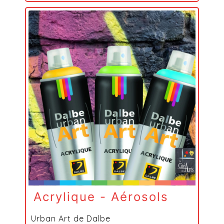
Acrylique - Aérosols
Urban Art de Dalbe