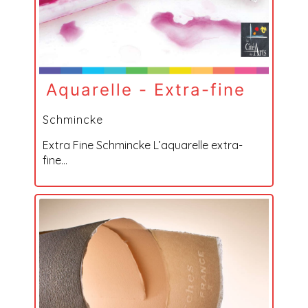
Aquarelle - Extra-fine
Schmincke
Extra Fine Schmincke L’aquarelle extra-
fine...