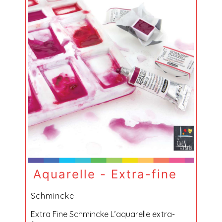
Aquarelle - Extra-fine
Schmincke
Extra Fine Schmincke L’aquarelle extra-