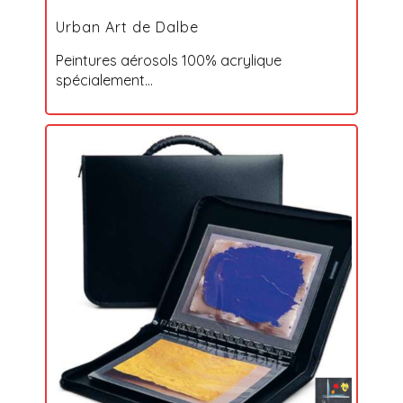
Urban Art de Dalbe
Peintures aérosols 100% acrylique
spécialement...