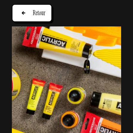
Retour