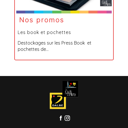
Nos promos
Les book et pochettes
Destockages sur les Press Book et
pochettes de...