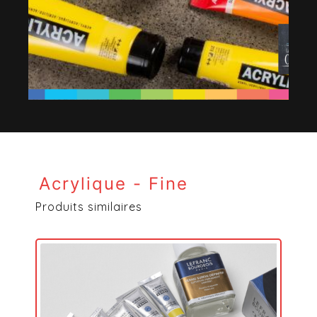
Acrylique - Fine
Produits similaires