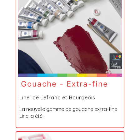
Gouache - Extra-fine
Linel de Lefranc et Bourgeois
La nouvelle gamme de gouache extra-fine
Linel a été...