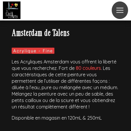
Panneau de gestion des cookies
Amsterdam de Talens
Acrylique - Fine
Les Acryliques Amsterdam vous offrent la liberté
que vous recherchez. Fort de
80 couleurs
. Les
caractéristiques de cette peinture vous
permettent de l’utiliser de différentes façons :
diluée à l’eau, pure ou mélangée avec un médium.
Mélangez la peinture avec un peu de sable, des
petits cailloux ou de la sciure et vous obtiendrez
un résultat complètement différent !
Disponible en magasin en 120mL & 250mL