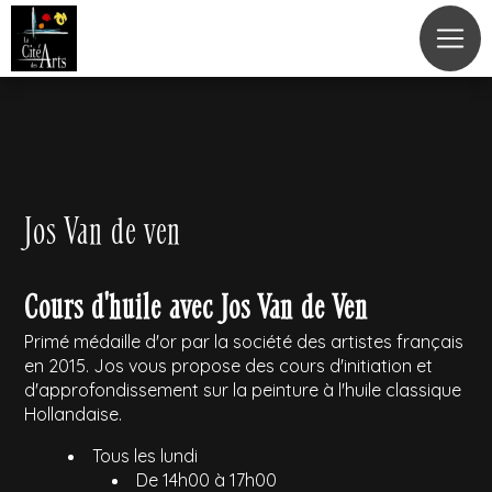
Panneau de gestion des cookies
Jos Van de ven
Cours d'huile avec Jos Van de Ven
Primé médaille d'or par la société des artistes français
en 2015. Jos vous propose des cours d'initiation et
d'approfondissement sur la peinture à l'huile classique
Hollandaise.
Tous les lundi
De 14h00 à 17h00