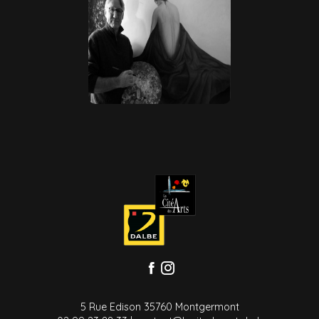
5 Rue Edison 35760 Montgermont