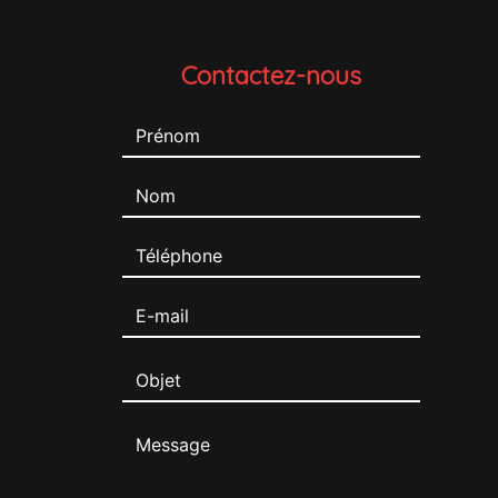
Contactez-nous