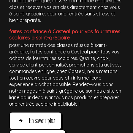
catalogue en ligne, passez commande en quelques
clics et recevez vos articles directement chez vous
à saint-grégoire, pour une rentrée sans stress et
bien préparée.
faites confiance à Casteal pour vos fournitures
scolaires à saint-grégoire
pour une rentrée des classes réussie à saint-
grégoire, faites confiance à Casteal pour tous vos
achats de fournitures scolaires. Qualité, choix,
service client personnalisé, promotions attractives,
commandes en ligne, chez Casteal, nous mettons
tout en œuvre pour vous offrir la meilleure
expérience d'achat possible. Rendez-vous dans
notre magasin à saint-grégoire ou sur notre site en
ligne pour découvrir tous nos produits et préparer
une rentrée scolaire inoubliable !
En savoir plus