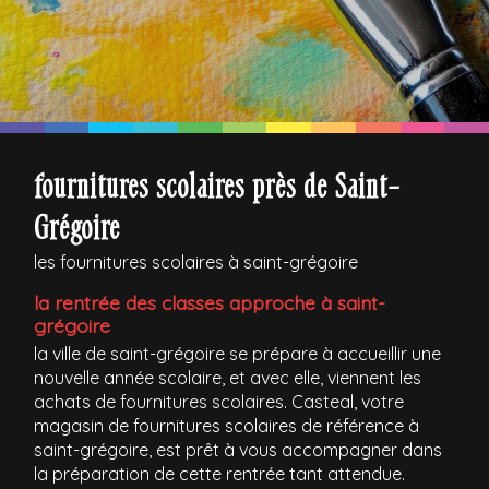
fournitures scolaires près de Saint-
Grégoire
les fournitures scolaires à saint-grégoire
la rentrée des classes approche à saint-
grégoire
la ville de saint-grégoire se prépare à accueillir une
nouvelle année scolaire, et avec elle, viennent les
achats de fournitures scolaires. Casteal, votre
magasin de fournitures scolaires de référence à
saint-grégoire, est prêt à vous accompagner dans
la préparation de cette rentrée tant attendue.