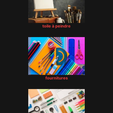
toile à peindre
fournitures