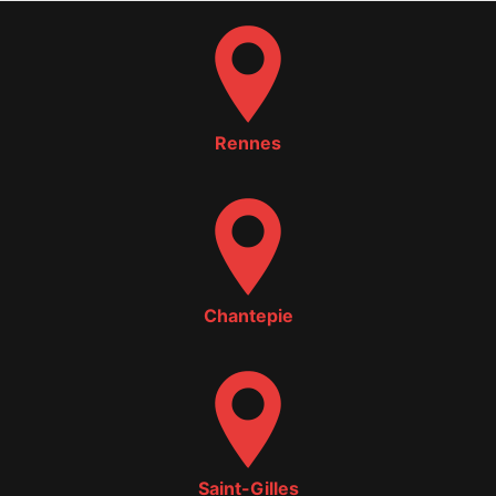
Rennes
Chantepie
Saint-Gilles