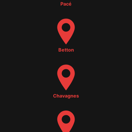
Pacé
Betton
Chavagnes