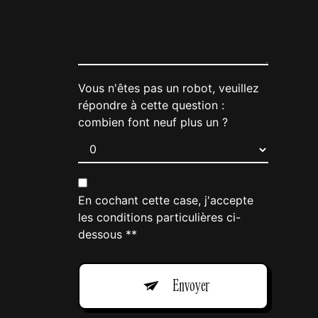
Vous n'êtes pas un robot, veuillez
répondre à cette question :
combien font neuf plus un ?
En cochant cette case, j'accepte
les conditions particulières ci-
dessous **
Envoyer