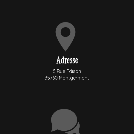
Adresse
5 Rue Edison
35760 Montgermont