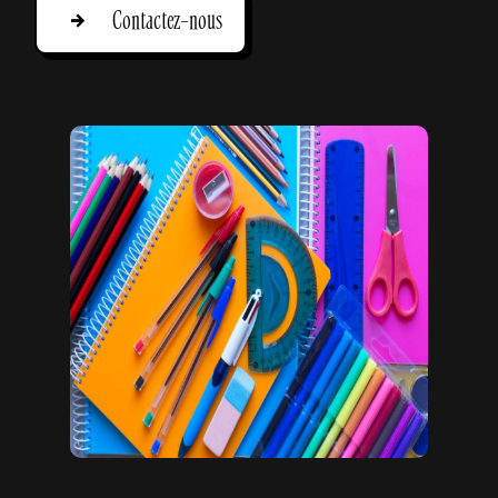
Contactez-nous