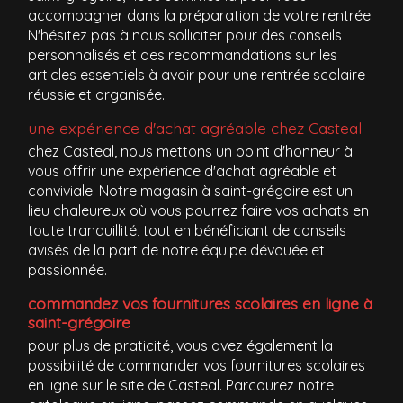
accompagner dans la préparation de votre rentrée.
N'hésitez pas à nous solliciter pour des conseils
personnalisés et des recommandations sur les
articles essentiels à avoir pour une rentrée scolaire
réussie et organisée.
une expérience d'achat agréable chez Casteal
chez Casteal, nous mettons un point d'honneur à
vous offrir une expérience d'achat agréable et
conviviale. Notre magasin à saint-grégoire est un
lieu chaleureux où vous pourrez faire vos achats en
toute tranquillité, tout en bénéficiant de conseils
avisés de la part de notre équipe dévouée et
passionnée.
commandez vos fournitures scolaires en ligne à
saint-grégoire
pour plus de praticité, vous avez également la
possibilité de commander vos fournitures scolaires
en ligne sur le site de Casteal. Parcourez notre