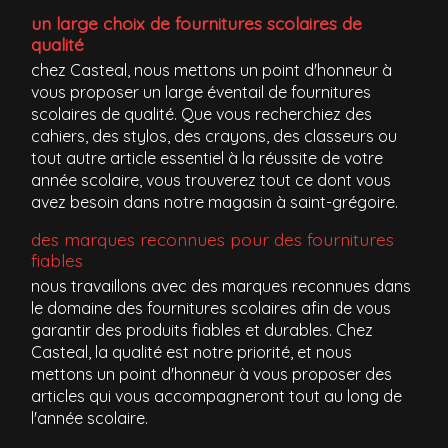
un large choix de fournitures scolaires de
qualité
chez Casteal, nous mettons un point d'honneur à
vous proposer un large éventail de fournitures
scolaires de qualité. Que vous recherchiez des
cahiers, des stylos, des crayons, des classeurs ou
tout autre article essentiel à la réussite de votre
année scolaire, vous trouverez tout ce dont vous
avez besoin dans notre magasin à saint-grégoire.
des marques reconnues pour des fournitures
fiables
nous travaillons avec des marques reconnues dans
le domaine des fournitures scolaires afin de vous
garantir des produits fiables et durables. Chez
Casteal, la qualité est notre priorité, et nous
mettons un point d'honneur à vous proposer des
articles qui vous accompagneront tout au long de
l'année scolaire.